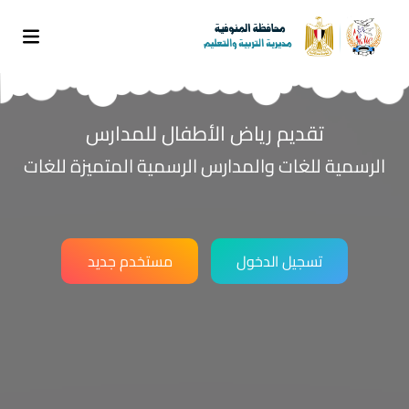
تقديم رياض الأطفال للمدارس
الرسمية للغات والمدارس الرسمية المتميزة للغات
تسجيل الدخول
مستخدم جديد