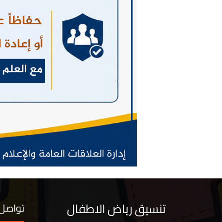
تنسيق رياض الاطفال
تواصل 