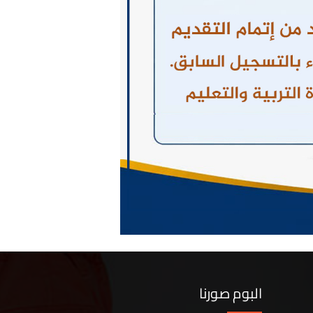
البوم صورنا