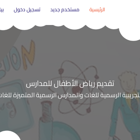
الرئيسية
مستخدم جديد
تسجيل دخول
بي
تقديم رياض الأطفال للمدارس
تجريبية الرسمية للغات والمدارس الرسمية المتميزة للغا