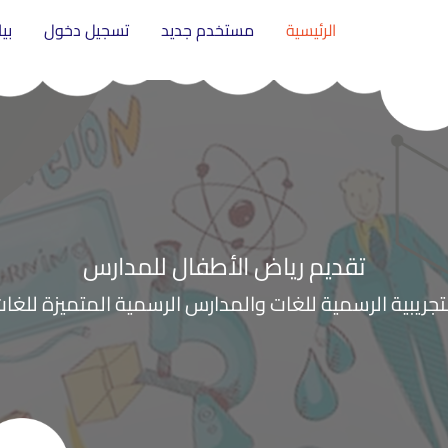
الرئيسية
مستخدم جديد
تسجيل دخول
بي
تقديم رياض الأطفال للمدارس
تجريبية الرسمية للغات والمدارس الرسمية المتميزة للغا