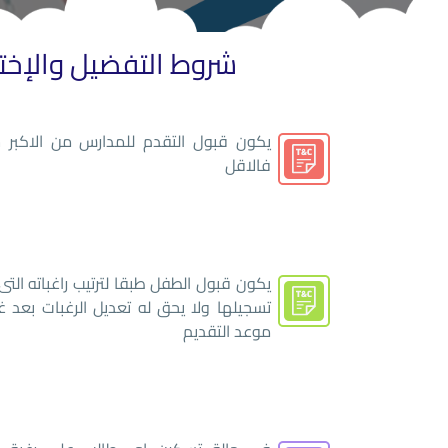
شروط التفضيل والإختي
يكون قبول التقدم للمدارس من الاكبر س
فالاقل
يكون قبول الطفل طبقا لترتيب راغباته التى
تسجيلها ولا يحق له تعديل الرغبات بعد 
موعد التقديم